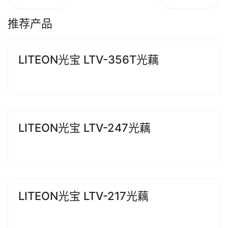
推荐产品
LITEON光宝 LTV-356T光藕
LITEON光宝 LTV-247光藕
LITEON光宝 LTV-217光藕