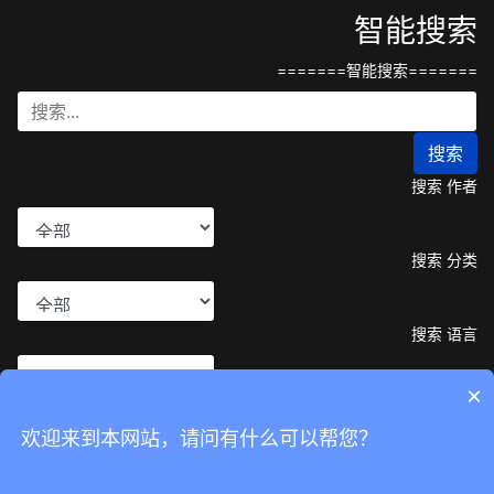
智能搜索
=======智能搜索=======
搜索
搜索 作者
搜索 分类
搜索 语言
×
搜索 类型
欢迎来到本网站，请问有什么可以帮您？