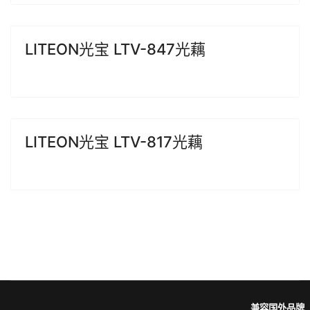
LITEON光宝 LTV-847光藕
LITEON光宝 LTV-817光藕
兼容国外品牌