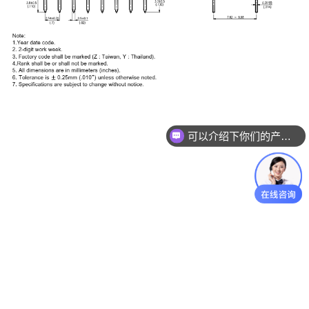
可以介绍下你们的产品么