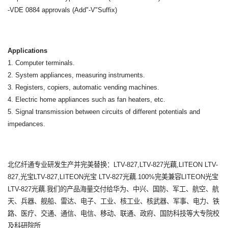
-VDE 0884 approvals (Add"-V"Suffix)
Applications
1. Computer terminals.
2. System appliances, measuring instruments.
3. Registers, copiers, automatic vending machines.
4. Electric home appliances such as fan heaters, etc.
5. Signal transmission between circuits of different
potentials and
impedances.
北亿纤通专业研发生产并完美替换：LTV-827,LTV-827光藕,LITEON LTV-
827,光宝LTV-827,LITEON光宝 LTV-827光藕.100%完美兼容LITEON光宝
LTV-827光藕.我们的产品海量交付给华为、中兴、国防、军工、航空、航
天、兵器、舰船、雷达、电子、工业、核工业、核武器、军事、电力、铁
路、医疗、交通、通信、电信、移动、联通、政府、国防科技等大专院校
及科研院所