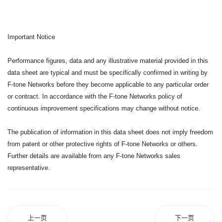
Important Notice
Performance figures, data and any illustrative material provided in this
data sheet are typical and must be specifically confirmed in writing by
F-tone Networks before they become applicable to any particular order
or contract. In accordance with the F-tone Networks policy of
continuous improvement specifications may change without notice.
The publication of information in this data sheet does not imply freedom
from patent or other protective rights of F-tone Networks or others.
Further details are available from any F-tone Networks sales
representative.
上一页
下一页